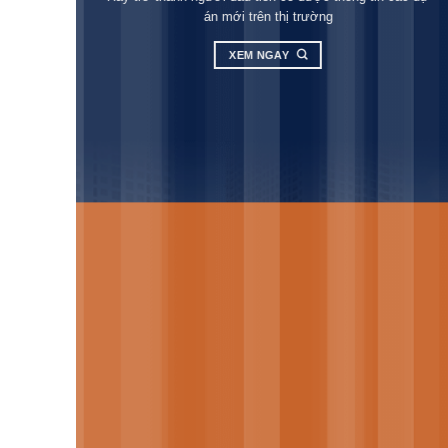
án mới trên thị trường
XEM NGAY