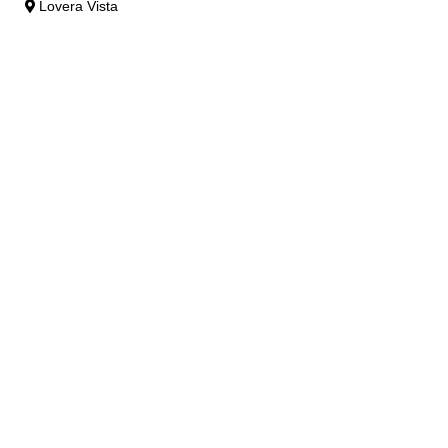
Lovera Vista