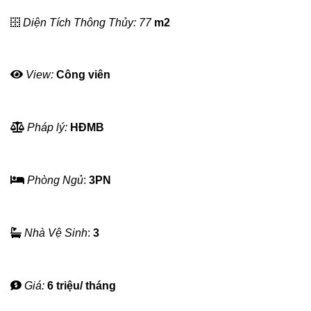
Diện Tích Thông Thủy: 77
m2
View:
Công viên
Pháp lý:
HĐMB
Phòng Ngủ
:
3PN
Nhà Vệ Sinh
:
3
Giá:
6 triệu/ tháng